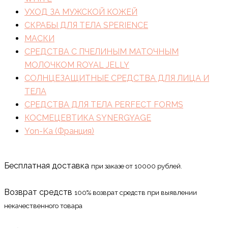
УХОД ЗА МУЖСКОЙ КОЖЕЙ
СКРАБЫ ДЛЯ ТЕЛА SPERIENCE
МАСКИ
СРЕДСТВА С ПЧЕЛИНЫМ МАТОЧНЫМ
МОЛОЧКОМ ROYAL JELLY
СОЛНЦЕЗАЩИТНЫЕ СРЕДСТВА ДЛЯ ЛИЦА И
ТЕЛА
СРЕДСТВА ДЛЯ ТЕЛА PERFECT FORMS
КОСМЕЦЕВТИКА SYNERGYAGE
Yon-Ka (Франция)
Бесплатная доставка
при заказе от 10000 рублей.
Возврат средств
100% возврат средств при выявлении
некачественного товара