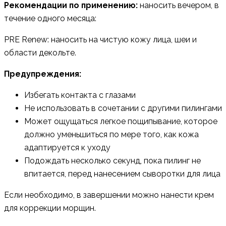
Рекомендации по применению:
наносить вечером, в
течение одного месяца:
PRE Renew: наносить на чистую кожу лица, шеи и
области декольте.
Предупреждения:
Избегать контакта с глазами
Не использовать в сочетании с другими пилингами
Может ощущаться легкое пощипывание, которое
должно уменьшиться по мере того, как кожа
адаптируется к уходу
Подождать несколько секунд, пока пилинг не
впитается, перед нанесением сыворотки для лица
Если необходимо, в завершении можно нанести крем
для коррекции морщин.