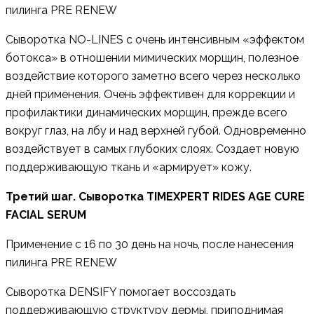
пилинга PRE RENEW
Сыворотка NO-LINES с очень интенсивным «эффектом
ботокса» в отношении мимических морщин, полезное
воздействие которого заметно всего через несколько
дней применения. Очень эффективен для коррекции и
профилактики динамических морщин, прежде всего
вокруг глаз, на лбу и над верхней губой. Одновременно
воздействует в самых глубоких слоях. Создает новую
поддерживающую ткань и «армирует» кожу.
Третий шаг. Сыворотка TIMEXPERT RIDES AGE CURE
FACIAL SERUM
Применение с 16 по 30 день на ночь, после нанесения
пилинга PRE RENEW
Сыворотка DENSIFY помогает воссоздать
поддерживающую структуру дермы, приподнимая