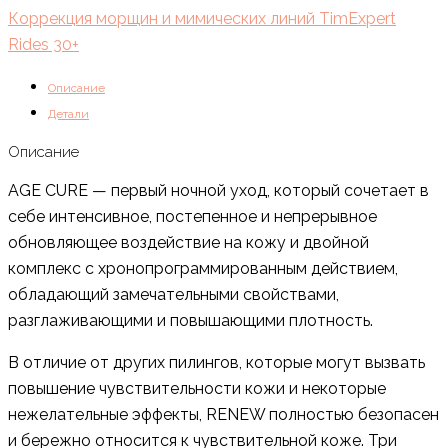
Коррекция морщин и мимических линий TimExpert
Rides 30+
Описание
Детали
Описание
AGE CURE — первый ночной уход, который сочетает в
себе интенсивное, постепенное и непрерывное
обновляющее воздействие на кожу и двойной
комплекс с хронопрограммированным действием,
обладающий замечательными свойствами,
разглаживающими и повышающими плотность.
В отличие от других пилингов, которые могут вызвать
повышение чувствительности кожи и некоторые
нежелательные эффекты, RENEW полностью безопасен
и бережно относится к чувствительной коже. Три