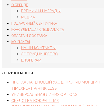
О БРЕНДЕ
ПРЕМИИ И НАГРАДЫ
МЕДИА
ПОДАРОЧНЫЙ СЕРТИФИКАТ
КОНСУЛЬТАЦИЯ СПЕЦИАЛИСТА
ОПЛАТА И ДОСТАВКА
КОНТАКТЫ
НАШИ КОНТАКТЫ
СОТРУДНИЧЕСТВО
БЛОГЕРАМ
ЛИНИИ КОСМЕТИКИ
ПРОКОЛЛАГЕНОВЫЙ УХОД ПРОТИВ МОРЩИН
TIMEXPERT WRINK·LESS
УНИВЕРСАЛЬНАЯ ЛИНИЯ OPTIONS
СРЕДСТВА ВОКРУГ ГЛАЗ