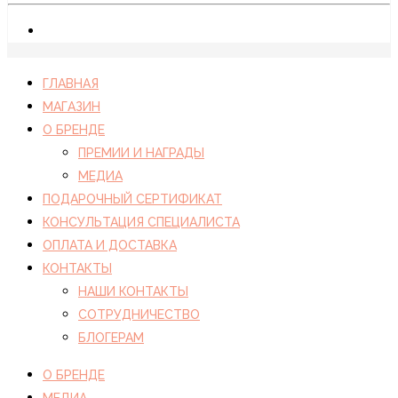
ГЛАВНАЯ
МАГАЗИН
О БРЕНДЕ
ПРЕМИИ И НАГРАДЫ
МЕДИА
ПОДАРОЧНЫЙ СЕРТИФИКАТ
КОНСУЛЬТАЦИЯ СПЕЦИАЛИСТА
ОПЛАТА И ДОСТАВКА
КОНТАКТЫ
НАШИ КОНТАКТЫ
СОТРУДНИЧЕСТВО
БЛОГЕРАМ
О БРЕНДЕ
МЕДИА