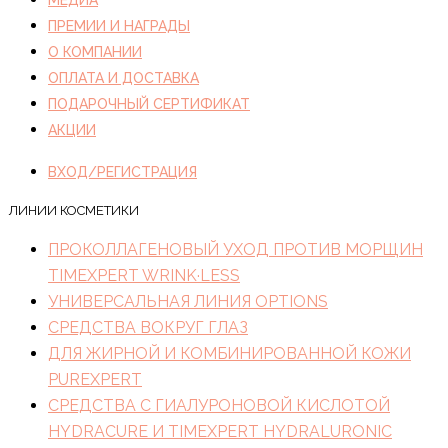
ПРЕМИИ И НАГРАДЫ
О КОМПАНИИ
ОПЛАТА И ДОСТАВКА
ПОДАРОЧНЫЙ СЕРТИФИКАТ
АКЦИИ
ВХОД/РЕГИСТРАЦИЯ
ЛИНИИ КОСМЕТИКИ
ПРОКОЛЛАГЕНОВЫЙ УХОД ПРОТИВ МОРЩИН
TIMEXPERT WRINK·LESS
УНИВЕРСАЛЬНАЯ ЛИНИЯ OPTIONS
СРЕДСТВА ВОКРУГ ГЛАЗ
ДЛЯ ЖИРНОЙ И КОМБИНИРОВАННОЙ КОЖИ
PUREXPERT
СРЕДСТВА С ГИАЛУРОНОВОЙ КИСЛОТОЙ
HYDRACURE И TIMEXPERT HYDRALURONIC