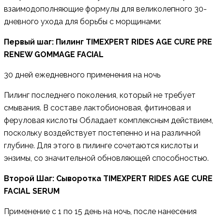
взаимодополняющие формулы для великолепного 30-
дневного ухода для борьбы с морщинами:
Первый шаг: Пилинг TIMEXPERT RIDES AGE CURE PRE
RENEW GOMMAGE FACIAL
30 дней ежедневного применения на ночь
Пилинг последнего поколения, который не требует
смывания. В составе лактобионовая, фитиновая и
феруловая кислоты Обладает комплексным действием,
поскольку воздействует постепенно и на различной
глубине. Для этого в пилинге сочетаются кислоты и
энзимы, со значительной обновляющей способностью.
Второй Шаг: Сыворотка TIMEXPERT RIDES AGE CURE
FACIAL SERUM
Применение с 1 по 15 день на ночь, после нанесения