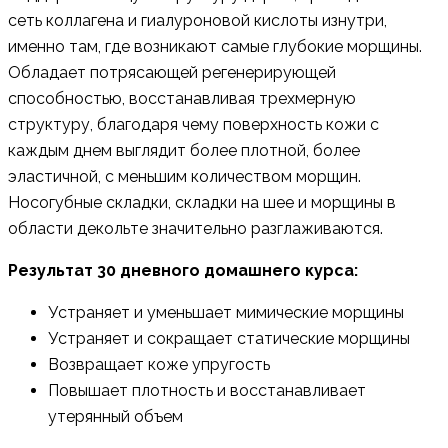
сеть коллагена и гиалуроновой кислоты изнутри,
именно там, где возникают самые глубокие морщины.
Обладает потрясающей регенерирующей
способностью, восстанавливая трехмерную
структуру, благодаря чему поверхность кожи с
каждым днем выглядит более плотной, более
эластичной, с меньшим количеством морщин.
Носогубные складки, складки на шее и морщины в
области декольте значительно разглаживаются.
Результат 30 дневного домашнего курса:
Устраняет и уменьшает мимические морщины
Устраняет и сокращает статические морщины
Возвращает коже упругость
Повышает плотность и восстанавливает
утерянный объем