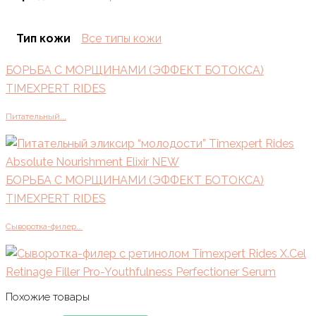
Тип кожи
Все типы кожи
БОРЬБА С МОРЩИНАМИ (ЭФФЕКТ БОТОКСА)
TIMEXPERT RIDES
Питательный...
БОРЬБА С МОРЩИНАМИ (ЭФФЕКТ БОТОКСА)
TIMEXPERT RIDES
Сыворотка-филер...
Похожие товары