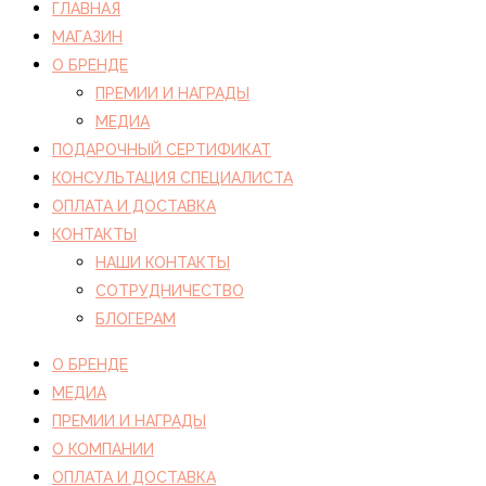
ГЛАВНАЯ
МАГАЗИН
О БРЕНДЕ
ПРЕМИИ И НАГРАДЫ
МЕДИА
ПОДАРОЧНЫЙ СЕРТИФИКАТ
КОНСУЛЬТАЦИЯ СПЕЦИАЛИСТА
ОПЛАТА И ДОСТАВКА
КОНТАКТЫ
НАШИ КОНТАКТЫ
СОТРУДНИЧЕСТВО
БЛОГЕРАМ
О БРЕНДЕ
МЕДИА
ПРЕМИИ И НАГРАДЫ
О КОМПАНИИ
ОПЛАТА И ДОСТАВКА