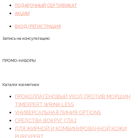
ПОДАРОЧНЫЙ СЕРТИФИКАТ
АКЦИИ
ВХОД/РЕГИСТРАЦИЯ
Запись на консультацию
ПРОМО-НАБОРЫ
Каталог косметики
ПРОКОЛЛАГЕНОВЫЙ УХОД ПРОТИВ МОРЩИН
TIMEXPERT WRINK·LESS
УНИВЕРСАЛЬНАЯ ЛИНИЯ OPTIONS
СРЕДСТВА ВОКРУГ ГЛАЗ
ДЛЯ ЖИРНОЙ И КОМБИНИРОВАННОЙ КОЖИ
PUREXPERT