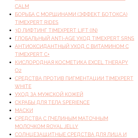
CALM
БОРЬБА С МОРЩИНАМИ (ЭФФЕКТ БОТОКСА)
TIMEXPERT RIDES
3D ЛИФТИНГ TIMEXPERT LIFT (IN)
ГЛОБАЛЬНЫЙ ANTI-AGE УХОД TIMEXPERT SRNS
АНТИОКСИДАНТНЫЙ УХОД С ВИТАМИНОМ C
TIMEXPERT C+
КИСЛОРОДНАЯ КОСМЕТИКА EXCEL THERAPY
O2
СРЕДСТВА ПРОТИВ ПИГМЕНТАЦИИ TIMEXPERT
WHITE
УХОД ЗА МУЖСКОЙ КОЖЕЙ
СКРАБЫ ДЛЯ ТЕЛА SPERIENCE
МАСКИ
СРЕДСТВА С ПЧЕЛИНЫМ МАТОЧНЫМ
МОЛОЧКОМ ROYAL JELLY
СОЛНЦЕЗАЩИТНЫЕ СРЕДСТВА ДЛЯ ЛИЦА И