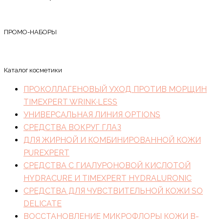
ПРОМО-НАБОРЫ
Каталог косметики
ПРОКОЛЛАГЕНОВЫЙ УХОД ПРОТИВ МОРЩИН
TIMEXPERT WRINK·LESS
УНИВЕРСАЛЬНАЯ ЛИНИЯ OPTIONS
СРЕДСТВА ВОКРУГ ГЛАЗ
ДЛЯ ЖИРНОЙ И КОМБИНИРОВАННОЙ КОЖИ
PUREXPERT
СРЕДСТВА С ГИАЛУРОНОВОЙ КИСЛОТОЙ
HYDRACURE И TIMEXPERT HYDRALURONIC
СРЕДСТВА ДЛЯ ЧУВСТВИТЕЛЬНОЙ КОЖИ SO
DELICATE
ВОССТАНОВЛЕНИЕ МИКРОФЛОРЫ КОЖИ B-