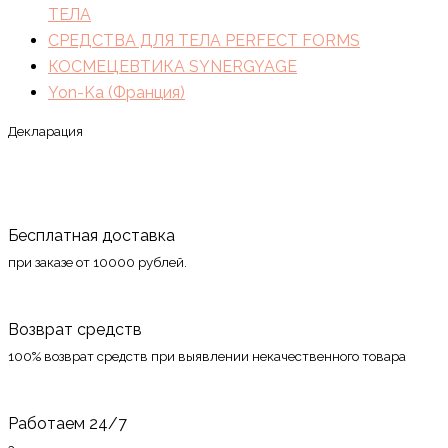
ТЕЛА
СРЕДСТВА ДЛЯ ТЕЛА PERFECT FORMS
КОСМЕЦЕВТИКА SYNERGYAGE
Yon-Ka (Франция)
Декларация
Бесплатная доставка
при заказе от 10000 рублей.
Возврат средств
100% возврат средств при выявлении некачественного товара
Работаем 24/7