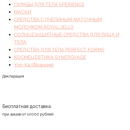
СКРАБЫ ДЛЯ ТЕЛА SPERIENCE
МАСКИ
СРЕДСТВА С ПЧЕЛИНЫМ МАТОЧНЫМ
МОЛОЧКОМ ROYAL JELLY
СОЛНЦЕЗАЩИТНЫЕ СРЕДСТВА ДЛЯ ЛИЦА И
ТЕЛА
СРЕДСТВА ДЛЯ ТЕЛА PERFECT FORMS
КОСМЕЦЕВТИКА SYNERGYAGE
Yon-Ka (Франция)
Декларация
Бесплатная доставка
при заказе от 10000 рублей.