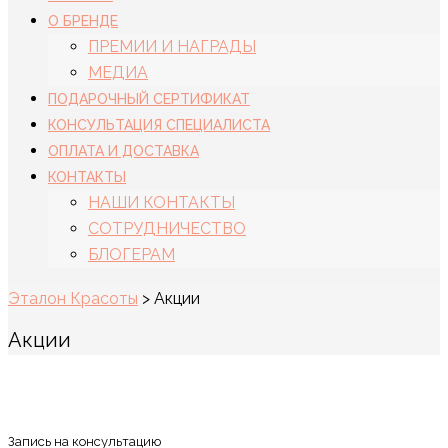
О БРЕНДЕ
ПРЕМИИ И НАГРАДЫ
МЕДИА
ПОДАРОЧНЫЙ СЕРТИФИКАТ
КОНСУЛЬТАЦИЯ СПЕЦИАЛИСТА
ОПЛАТА И ДОСТАВКА
КОНТАКТЫ
НАШИ КОНТАКТЫ
СОТРУДНИЧЕСТВО
БЛОГЕРАМ
Эталон Красоты
>
Акции
Акции
Запись на консультацию