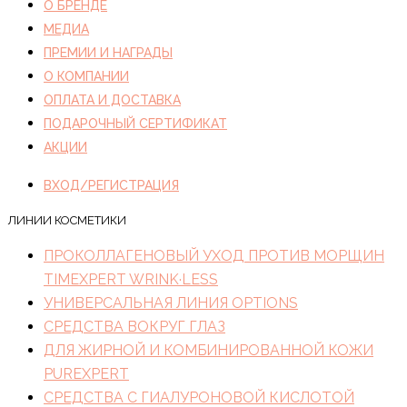
О БРЕНДЕ
МЕДИА
ПРЕМИИ И НАГРАДЫ
О КОМПАНИИ
ОПЛАТА И ДОСТАВКА
ПОДАРОЧНЫЙ СЕРТИФИКАТ
АКЦИИ
ВХОД/РЕГИСТРАЦИЯ
ЛИНИИ КОСМЕТИКИ
ПРОКОЛЛАГЕНОВЫЙ УХОД ПРОТИВ МОРЩИН
TIMEXPERT WRINK·LESS
УНИВЕРСАЛЬНАЯ ЛИНИЯ OPTIONS
СРЕДСТВА ВОКРУГ ГЛАЗ
ДЛЯ ЖИРНОЙ И КОМБИНИРОВАННОЙ КОЖИ
PUREXPERT
СРЕДСТВА С ГИАЛУРОНОВОЙ КИСЛОТОЙ