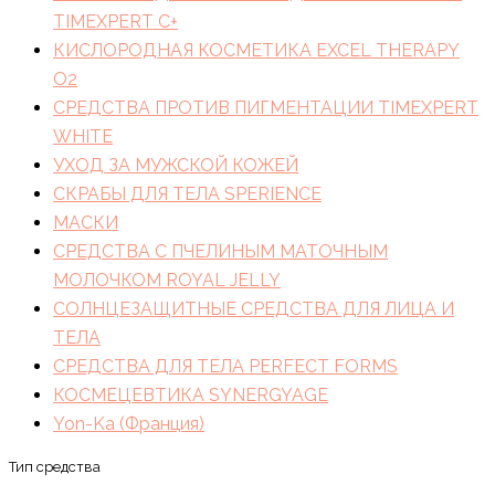
TIMEXPERT C+
КИСЛОРОДНАЯ КОСМЕТИКА EXCEL THERAPY
O2
СРЕДСТВА ПРОТИВ ПИГМЕНТАЦИИ TIMEXPERT
WHITE
УХОД ЗА МУЖСКОЙ КОЖЕЙ
СКРАБЫ ДЛЯ ТЕЛА SPERIENCE
МАСКИ
СРЕДСТВА С ПЧЕЛИНЫМ МАТОЧНЫМ
МОЛОЧКОМ ROYAL JELLY
СОЛНЦЕЗАЩИТНЫЕ СРЕДСТВА ДЛЯ ЛИЦА И
ТЕЛА
СРЕДСТВА ДЛЯ ТЕЛА PERFECT FORMS
КОСМЕЦЕВТИКА SYNERGYAGE
Yon-Ka (Франция)
Тип средства