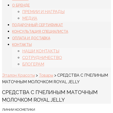
О БРЕНДЕ
ПРЕМИИ И НАГРАДЫ
МЕДИА
ПОДАРОЧНЫЙ СЕРТИФИКАТ
КОНСУЛЬТАЦИЯ СПЕЦИАЛИСТА
ОПЛАТА И ДОСТАВКА
КОНТАКТЫ
НАШИ КОНТАКТЫ
СОТРУДНИЧЕСТВО
БЛОГЕРАМ
Эталон Красоты
>
Товары
>
СРЕДСТВА С ПЧЕЛИНЫМ
МАТОЧНЫМ МОЛОЧКОМ ROYAL JELLY
СРЕДСТВА С ПЧЕЛИНЫМ МАТОЧНЫМ
МОЛОЧКОМ ROYAL JELLY
ЛИНИИ КОСМЕТИКИ