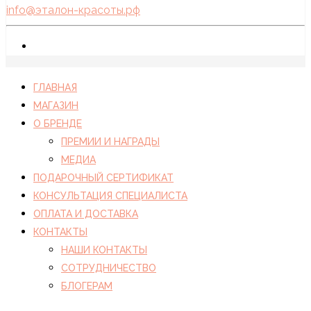
info@эталон-красоты.рф
ГЛАВНАЯ
МАГАЗИН
О БРЕНДЕ
ПРЕМИИ И НАГРАДЫ
МЕДИА
ПОДАРОЧНЫЙ СЕРТИФИКАТ
КОНСУЛЬТАЦИЯ СПЕЦИАЛИСТА
ОПЛАТА И ДОСТАВКА
КОНТАКТЫ
НАШИ КОНТАКТЫ
СОТРУДНИЧЕСТВО
БЛОГЕРАМ