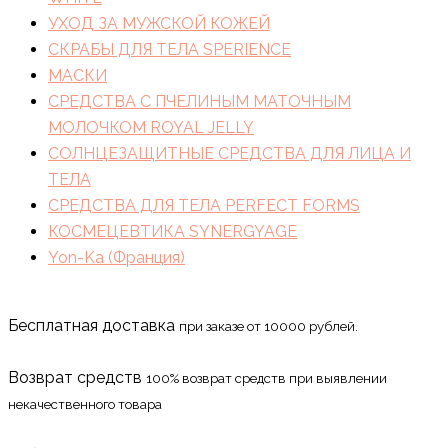
УХОД ЗА МУЖСКОЙ КОЖЕЙ
СКРАБЫ ДЛЯ ТЕЛА SPERIENCE
МАСКИ
СРЕДСТВА С ПЧЕЛИНЫМ МАТОЧНЫМ
МОЛОЧКОМ ROYAL JELLY
СОЛНЦЕЗАЩИТНЫЕ СРЕДСТВА ДЛЯ ЛИЦА И
ТЕЛА
СРЕДСТВА ДЛЯ ТЕЛА PERFECT FORMS
КОСМЕЦЕВТИКА SYNERGYAGE
Yon-Ka (Франция)
Бесплатная доставка
при заказе от 10000 рублей.
Возврат средств
100% возврат средств при выявлении
некачественного товара