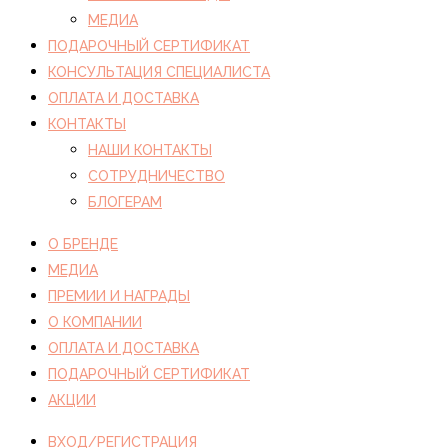
МЕДИА
ПОДАРОЧНЫЙ СЕРТИФИКАТ
КОНСУЛЬТАЦИЯ СПЕЦИАЛИСТА
ОПЛАТА И ДОСТАВКА
КОНТАКТЫ
НАШИ КОНТАКТЫ
СОТРУДНИЧЕСТВО
БЛОГЕРАМ
О БРЕНДЕ
МЕДИА
ПРЕМИИ И НАГРАДЫ
О КОМПАНИИ
ОПЛАТА И ДОСТАВКА
ПОДАРОЧНЫЙ СЕРТИФИКАТ
АКЦИИ
ВХОД/РЕГИСТРАЦИЯ