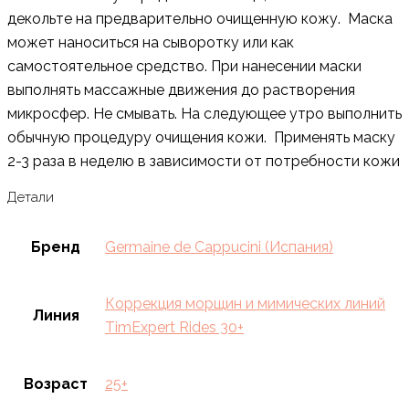
декольте на предварительно очищенную кожу. Маска
может наноситься на сыворотку или как
самостоятельное средство. При нанесении маски
выполнять массажные движения до растворения
микросфер. Не смывать. На следующее утро выполнить
обычную процедуру очищения кожи. Применять маску
2-3 раза в неделю в зависимости от потребности кожи
Детали
Бренд
Germaine de Cappucini (Испания)
Коррекция морщин и мимических линий
Линия
TimExpert Rides 30+
Возраст
25+