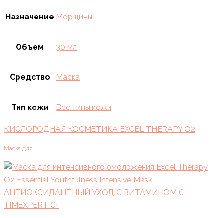
Назначение
Морщины
Объем
30 мл
Средство
Маска
Тип кожи
Все типы кожи
КИСЛОРОДНАЯ КОСМЕТИКА EXCEL THERAPY O2
Маска для...
АНТИОКСИДАНТНЫЙ УХОД С ВИТАМИНОМ C
TIMEXPERT C+