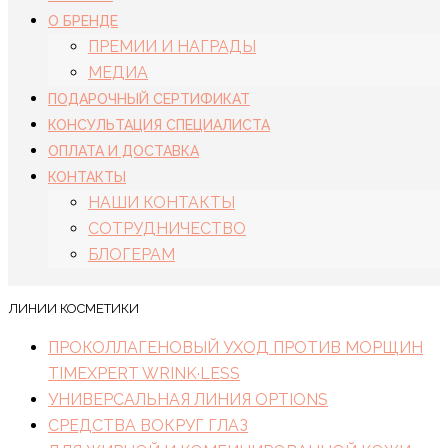
О БРЕНДЕ
ПРЕМИИ И НАГРАДЫ
МЕДИА
ПОДАРОЧНЫЙ СЕРТИФИКАТ
КОНСУЛЬТАЦИЯ СПЕЦИАЛИСТА
ОПЛАТА И ДОСТАВКА
КОНТАКТЫ
НАШИ КОНТАКТЫ
СОТРУДНИЧЕСТВО
БЛОГЕРАМ
ЛИНИИ КОСМЕТИКИ
ПРОКОЛЛАГЕНОВЫЙ УХОД ПРОТИВ МОРЩИН
TIMEXPERT WRINK·LESS
УНИВЕРСАЛЬНАЯ ЛИНИЯ OPTIONS
СРЕДСТВА ВОКРУГ ГЛАЗ