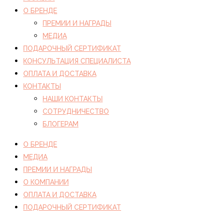
О БРЕНДЕ
ПРЕМИИ И НАГРАДЫ
МЕДИА
ПОДАРОЧНЫЙ СЕРТИФИКАТ
КОНСУЛЬТАЦИЯ СПЕЦИАЛИСТА
ОПЛАТА И ДОСТАВКА
КОНТАКТЫ
НАШИ КОНТАКТЫ
СОТРУДНИЧЕСТВО
БЛОГЕРАМ
О БРЕНДЕ
МЕДИА
ПРЕМИИ И НАГРАДЫ
О КОМПАНИИ
ОПЛАТА И ДОСТАВКА
ПОДАРОЧНЫЙ СЕРТИФИКАТ