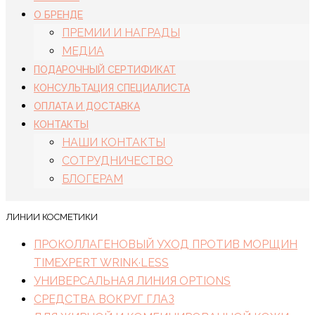
О БРЕНДЕ
ПРЕМИИ И НАГРАДЫ
МЕДИА
ПОДАРОЧНЫЙ СЕРТИФИКАТ
КОНСУЛЬТАЦИЯ СПЕЦИАЛИСТА
ОПЛАТА И ДОСТАВКА
КОНТАКТЫ
НАШИ КОНТАКТЫ
СОТРУДНИЧЕСТВО
БЛОГЕРАМ
ЛИНИИ КОСМЕТИКИ
ПРОКОЛЛАГЕНОВЫЙ УХОД ПРОТИВ МОРЩИН
TIMEXPERT WRINK·LESS
УНИВЕРСАЛЬНАЯ ЛИНИЯ OPTIONS
СРЕДСТВА ВОКРУГ ГЛАЗ