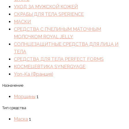
УХОД ЗА МУЖСКОЙ КОЖЕЙ
СКРАБЫ ДЛЯ ТЕЛА SPERIENCE
МАСКИ
СРЕДСТВА С ПЧЕЛИНЫМ МАТОЧНЫМ
МОЛОЧКОМ ROYAL JELLY
СОЛНЦЕЗАЩИТНЫЕ СРЕДСТВА ДЛЯ ЛИЦА И
ТЕЛА
СРЕДСТВА ДЛЯ ТЕЛА PERFECT FORMS
КОСМЕЦЕВТИКА SYNERGYAGE
Yon-Ka (Франция)
Назначение
Морщины
1
Тип средства
Маска
1