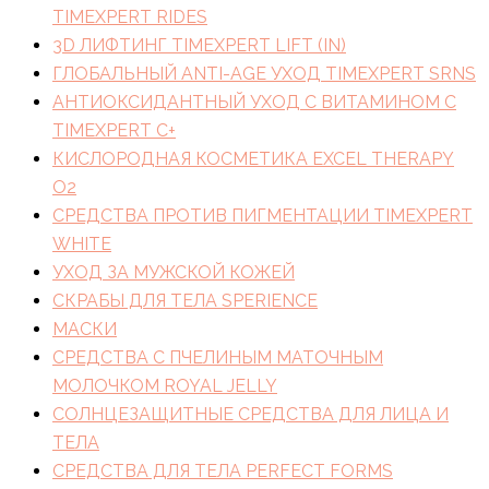
TIMEXPERT RIDES
3D ЛИФТИНГ TIMEXPERT LIFT (IN)
ГЛОБАЛЬНЫЙ ANTI-AGE УХОД TIMEXPERT SRNS
АНТИОКСИДАНТНЫЙ УХОД С ВИТАМИНОМ C
TIMEXPERT C+
КИСЛОРОДНАЯ КОСМЕТИКА EXCEL THERAPY
O2
СРЕДСТВА ПРОТИВ ПИГМЕНТАЦИИ TIMEXPERT
WHITE
УХОД ЗА МУЖСКОЙ КОЖЕЙ
СКРАБЫ ДЛЯ ТЕЛА SPERIENCE
МАСКИ
СРЕДСТВА С ПЧЕЛИНЫМ МАТОЧНЫМ
МОЛОЧКОМ ROYAL JELLY
СОЛНЦЕЗАЩИТНЫЕ СРЕДСТВА ДЛЯ ЛИЦА И
ТЕЛА
СРЕДСТВА ДЛЯ ТЕЛА PERFECT FORMS