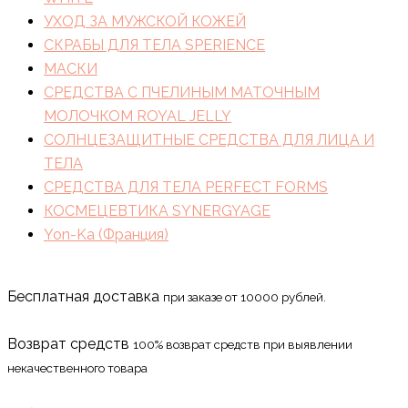
УХОД ЗА МУЖСКОЙ КОЖЕЙ
СКРАБЫ ДЛЯ ТЕЛА SPERIENCE
МАСКИ
СРЕДСТВА С ПЧЕЛИНЫМ МАТОЧНЫМ
МОЛОЧКОМ ROYAL JELLY
СОЛНЦЕЗАЩИТНЫЕ СРЕДСТВА ДЛЯ ЛИЦА И
ТЕЛА
СРЕДСТВА ДЛЯ ТЕЛА PERFECT FORMS
КОСМЕЦЕВТИКА SYNERGYAGE
Yon-Ka (Франция)
Бесплатная доставка
при заказе от 10000 рублей.
Возврат средств
100% возврат средств при выявлении
некачественного товара