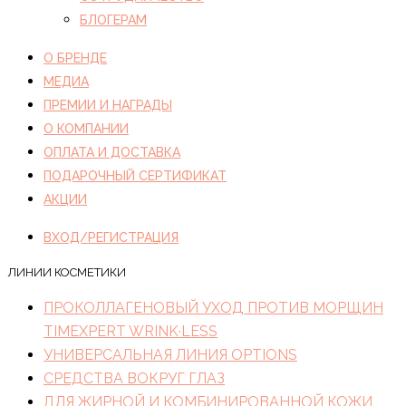
БЛОГЕРАМ
О БРЕНДЕ
МЕДИА
ПРЕМИИ И НАГРАДЫ
О КОМПАНИИ
ОПЛАТА И ДОСТАВКА
ПОДАРОЧНЫЙ СЕРТИФИКАТ
АКЦИИ
ВХОД/РЕГИСТРАЦИЯ
ЛИНИИ КОСМЕТИКИ
ПРОКОЛЛАГЕНОВЫЙ УХОД ПРОТИВ МОРЩИН
TIMEXPERT WRINK·LESS
УНИВЕРСАЛЬНАЯ ЛИНИЯ OPTIONS
СРЕДСТВА ВОКРУГ ГЛАЗ
ДЛЯ ЖИРНОЙ И КОМБИНИРОВАННОЙ КОЖИ