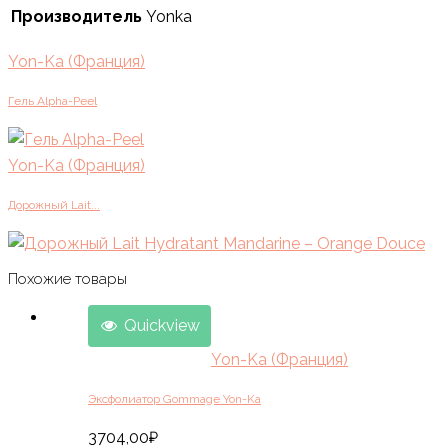
Производитель
Yonka
Yon-Ka (Франция)
Гель Alpha-Peel
Yon-Ka (Франция)
Дорожный Lait...
Похожие товары
Quickview
Yon-Ka (Франция)
Эксфолиатор Gommage Yon-Ka
3704,00
₽