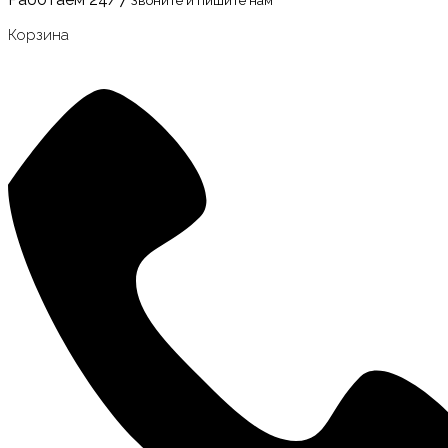
Корзина