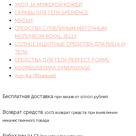
УХОД ЗА МУЖСКОЙ КОЖЕЙ
СКРАБЫ ДЛЯ ТЕЛА SPERIENCE
МАСКИ
СРЕДСТВА С ПЧЕЛИНЫМ МАТОЧНЫМ
МОЛОЧКОМ ROYAL JELLY
СОЛНЦЕЗАЩИТНЫЕ СРЕДСТВА ДЛЯ ЛИЦА И
ТЕЛА
СРЕДСТВА ДЛЯ ТЕЛА PERFECT FORMS
КОСМЕЦЕВТИКА SYNERGYAGE
Yon-Ka (Франция)
Бесплатная доставка
при заказе от 10000 рублей.
Возврат средств
100% возврат средств при выявлении
некачественного товара
Работаем 24/7
Звоните и пишите нам