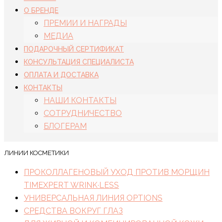
О БРЕНДЕ
ПРЕМИИ И НАГРАДЫ
МЕДИА
ПОДАРОЧНЫЙ СЕРТИФИКАТ
КОНСУЛЬТАЦИЯ СПЕЦИАЛИСТА
ОПЛАТА И ДОСТАВКА
КОНТАКТЫ
НАШИ КОНТАКТЫ
СОТРУДНИЧЕСТВО
БЛОГЕРАМ
ЛИНИИ КОСМЕТИКИ
ПРОКОЛЛАГЕНОВЫЙ УХОД ПРОТИВ МОРЩИН
TIMEXPERT WRINK·LESS
УНИВЕРСАЛЬНАЯ ЛИНИЯ OPTIONS
СРЕДСТВА ВОКРУГ ГЛАЗ