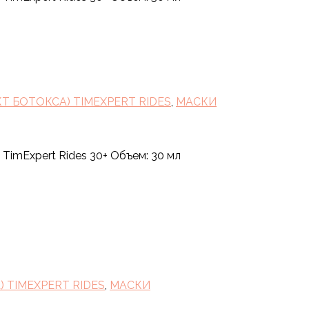
 БОТОКСА) TIMEXPERT RIDES
,
МАСКИ
TimExpert Rides 30+ Объем: 30 мл
 TIMEXPERT RIDES
,
МАСКИ