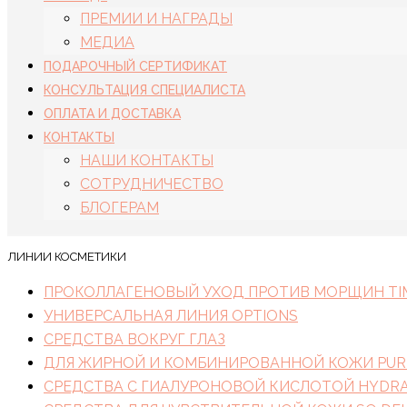
ПРЕМИИ И НАГРАДЫ
МЕДИА
ПОДАРОЧНЫЙ СЕРТИФИКАТ
КОНСУЛЬТАЦИЯ СПЕЦИАЛИСТА
ОПЛАТА И ДОСТАВКА
КОНТАКТЫ
НАШИ КОНТАКТЫ
СОТРУДНИЧЕСТВО
БЛОГЕРАМ
ЛИНИИ КОСМЕТИКИ
ПРОКОЛЛАГЕНОВЫЙ УХОД ПРОТИВ МОРЩИН TIM
УНИВЕРСАЛЬНАЯ ЛИНИЯ OPTIONS
СРЕДСТВА ВОКРУГ ГЛАЗ
ДЛЯ ЖИРНОЙ И КОМБИНИРОВАННОЙ КОЖИ PUR
СРЕДСТВА С ГИАЛУРОНОВОЙ КИСЛОТОЙ HYDRA